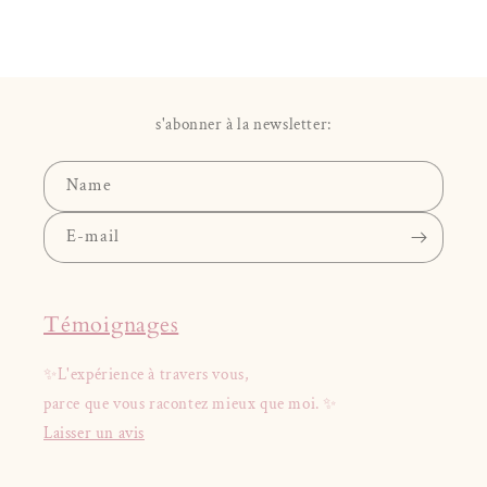
s'abonner à la newsletter:
Name
E-mail
Témoignages
✨L'expérience à travers vous,
parce que vous racontez mieux que moi. ✨
Laisser un avis