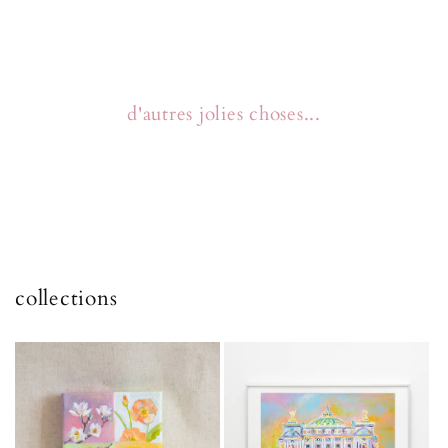
d'autres jolies choses...
collections