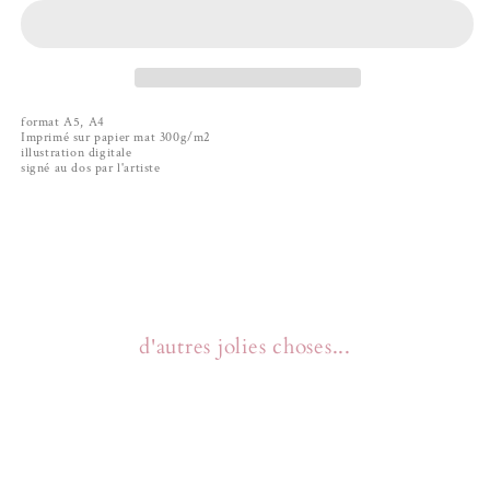
format A5, A4
Imprimé sur papier mat 300g/m2
illustration digitale
signé au dos par l'artiste
d'autres jolies choses...