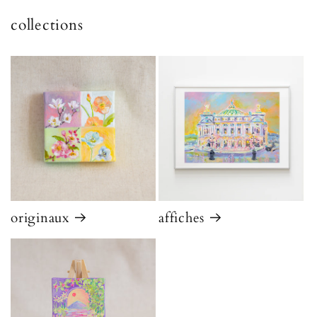
collections
originaux
affiches